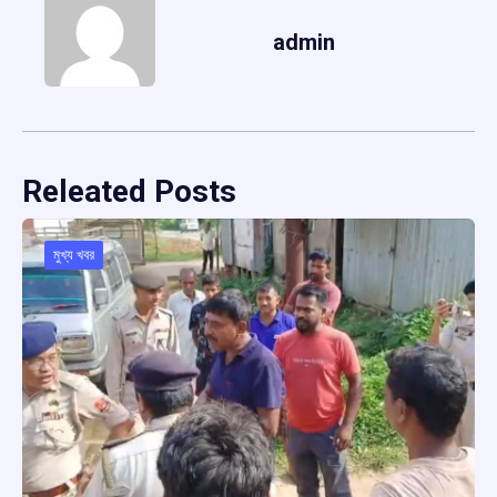
admin
Releated Posts
মুখ্য খবর