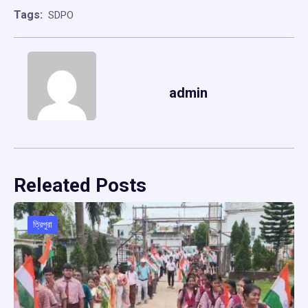
Tags:
SDPO
admin
Releated Posts
ত্রিপুরা