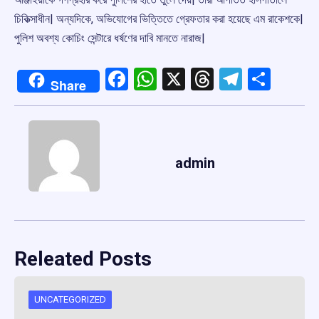
চিকিত্সাধীন| অন্যদিকে, অভিযোগের ভিত্তিতে গ্রেফতার করা হয়েছে এম রাকেশকে|
পুলিশ অবশ্য কোচিং সেন্টারে ধর্ষণের দাবি মানতে নারাজ|
Facebook
WhatsApp
X
Threads
Telegr
Shar
Share
admin
Releated Posts
UNCATEGORIZED