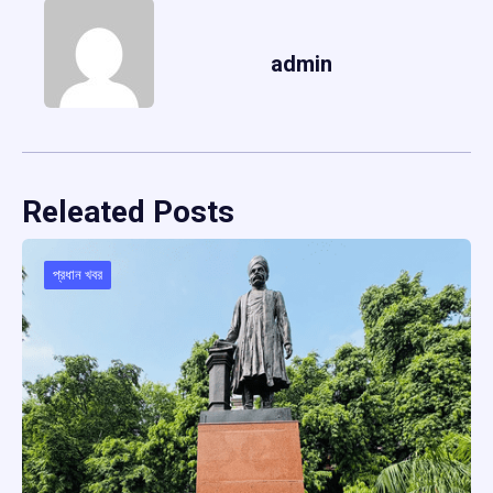
admin
Releated Posts
প্রধান খবর