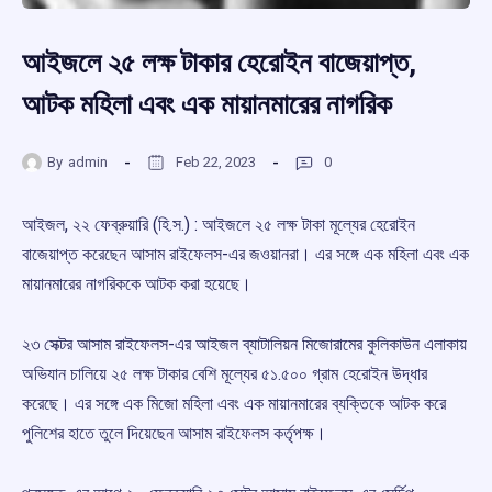
আইজলে ২৫ লক্ষ টাকার হেরোইন বাজেয়াপ্ত,
আটক মহিলা এবং এক মায়ানমারের নাগরিক
By
admin
Feb 22, 2023
0
আইজল, ২২ ফেব্রুয়ারি (হি.স.) : আইজলে ২৫ লক্ষ টাকা মূল্যের হেরোইন
বাজেয়াপ্ত করেছেন আসাম রাইফেলস-এর জওয়ানরা। এর সঙ্গে এক মহিলা এবং এক
মায়ানমারের নাগরিককে আটক করা হয়েছে।
২৩ সেক্টর আসাম রাইফেলস-এর আইজল ব্যাটালিয়ন মিজোরামের কুলিকাউন এলাকায়
অভিযান চালিয়ে ২৫ লক্ষ টাকার বেশি মূল্যের ৫১.৫০০ গ্রাম হেরোইন উদ্ধার
করেছে। এর সঙ্গে এক মিজো মহিলা এবং এক মায়ানমারের ব্যক্তিকে আটক করে
পুলিশের হাতে তুলে দিয়েছেন আসাম রাইফেলস কর্তৃপক্ষ।