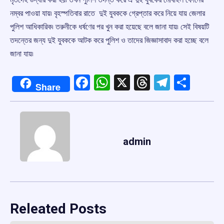
নম্বর পাওয়া যায়৷ বৃহস্পতিবার রাতে দুই যুবককে গ্রেপ্তার করে নিয়ে যায় জেলার
পুলিশ আধিকারিক৷ তরুনীকে ধর্ষণের পর খুন করা হয়েছে বলে জানা যায়৷ সেই বিষয়টি
তদন্তের জন্য দুই যুবককে আটক করে পুলিশ ও তাদের জিজ্ঞাসাবাদ করা হচ্ছে বলে
জানা যায়৷
Facebook
WhatsApp
X
Threads
Telegr
Shar
Share
admin
Releated Posts