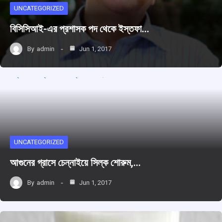
UNCATEGORIZED
বিসিসিআই-এর প্রশাসক পদ থেকে ইস্তফা…
By
admin
Jun 1, 2017
UNCATEGORIZED
আগুনের গ্রাসে চেন্নাইয়ে সিল্ক শোরুম,…
By
admin
Jun 1, 2017