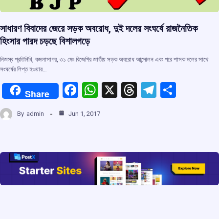
সাধারণ বিবাদের জেরে সড়ক অবরোধ, দুই দলের সংঘর্ষে রাজনৈতিক
হিংসার পারদ চড়ছে বিশালগড়ে
নিজস্ব প্রতিনিধি, কমলাসাগর, ৩১ মে৷৷ বিজেপির জাতীয় সড়ক অবরোধ আন্দোলন এবং পরে শাসক দলের সাথে
সংঘর্ষের লিপ্ত হওয়ার…
F
W
X
T
T
S
Share
a
h
hr
el
h
By
admin
Jun 1, 2017
ce
at
e
e
ar
b
s
a
gr
e
o
A
d
a
o
p
s
m
k
p