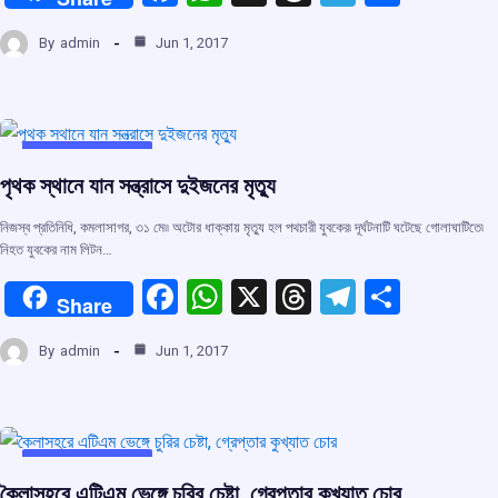
a
h
hr
el
h
By
admin
Jun 1, 2017
ce
at
e
e
ar
b
s
a
gr
e
o
A
d
a
o
p
s
m
UNCATEGORIZED
পৃথক স্থানে যান সন্ত্রাসে দুইজনের মৃত্যু
k
p
নিজস্ব প্রতিনিধি, কমলাসাগর, ৩১ মে৷৷ অটোর ধাক্কায় মৃত্যু হল পথচারী যুবকের৷ দূর্ঘটনাটি ঘটেছে গোলাঘাটিতে৷
নিহত যুবকের নাম লিটন…
F
W
X
T
T
S
Share
a
h
hr
el
h
By
admin
Jun 1, 2017
ce
at
e
e
ar
b
s
a
gr
e
o
A
d
a
o
p
s
m
UNCATEGORIZED
কৈলাসহরে এটিএম ভেঙ্গে চুরির চেষ্টা, গ্রেপ্তার কুখ্যাত চোর