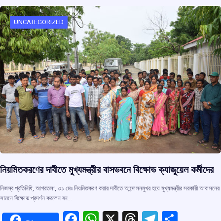
o
A
d
a
o
p
s
m
UNCATEGORIZED
k
p
নিয়মিতকরণের দাবীতে মুখ্যমন্ত্রীর বাসভবনে বিক্ষোভ ক্যাজুয়েল কর্মীদের
নিজস্ব প্রতিনিধি, আগরতলা, ৩১ মে৷৷ নিয়মিতকরণ করার দাবীতে আন্দোলনমুখর হয়ে মুখ্যমন্ত্রীর সরকারী আবাসনের
সামনে বিক্ষোভ প্রদর্শন করলেন বন…
F
W
X
T
T
S