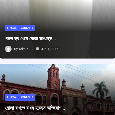
UNCATEGORIZED
গরুর দুধ খেয়ে রোজা ভাঙছেন…
By
admin
Jun 1, 2017
UNCATEGORIZED
রোজা রাখতে বাধ্য হচ্ছেন অভিযোগ…