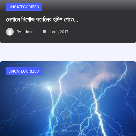
UNCATEGORIZED
নেপালে নিখোঁজ কর্নেলের হদিশ পেতে…
By
admin
Jun 1, 2017
UNCATEGORIZED