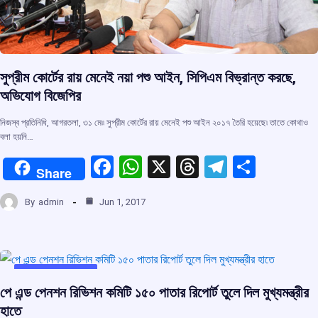
সুপ্রীম কোর্টের রায় মেনেই নয়া পশু আইন, সিপিএম বিভ্রান্ত করছে,
অভিযোগ বিজেপির
নিজস্ব প্রতিনিধি, আগরতলা, ৩১ মে৷৷ সুপ্রীম কোর্টের রায় মেনেই পশু আইন ২০১৭ তৈরি হয়েছে৷ তাতে কোথাও
বলা হয়নি…
F
W
X
T
T
S
Share
a
h
hr
el
h
By
admin
Jun 1, 2017
ce
at
e
e
ar
b
s
a
gr
e
o
A
d
a
o
p
s
m
UNCATEGORIZED
পে এন্ড পেনশন রিভিশন কমিটি ১৫০ পাতার রিপোর্ট তুলে দিল মুখ্যমন্ত্রীর
k
p
হাতে