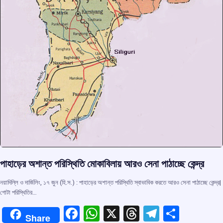
পাহাড়ের অশান্ত পরিস্থিতি মোকাবিলায় আরও সেনা পাঠাচ্ছে কেন্দ্র
নয়াদিল্লি ও দার্জিলিং, ১৭ জুন (হি.স.) : পাহাড়ের অশান্ত পরিস্থিতি স্বাভাবিক করতে আরও সেনা পাঠাচ্ছে কেন্দ্র|
গোটা পরিস্থিতির…
F
W
X
T
T
S
Share