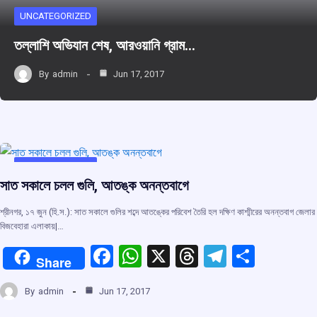
UNCATEGORIZED
তল্লাশি অভিযান শেষ, আরওয়ানি গ্রাম…
By
admin
Jun 17, 2017
UNCATEGORIZED
সাত সকালে চলল গুলি, আতঙ্ক অনন্তবাগে
শ্রীনগর, ১৭ জুন (হি.স.): সাত সকালে গুলির শব্দে আতঙ্কের পরিবেশ তৈরি হল দক্ষিণ কাশ্মীরের অনন্তবাগ জেলার
বিজবেহারা এলাকায়|…
F
W
X
T
T
S
Share
a
h
hr
el
h
By
admin
Jun 17, 2017
ce
at
e
e
ar