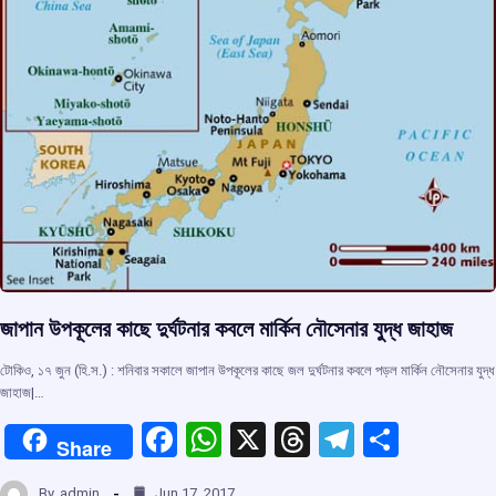
k
p
জাপান উপকূলের কাছে দুর্ঘটনার কবলে মার্কিন নৌসেনার যুদ্ধ জাহাজ
টোকিও, ১৭ জুন (হি.স.) : শনিবার সকালে জাপান উপকূলের কাছে জল দুর্ঘটনার কবলে পড়ল মার্কিন নৌসেনার যুদ্ধ
জাহাজ|…
F
W
X
T
T
S
Share
a
h
hr
el
h
By
admin
Jun 17, 2017