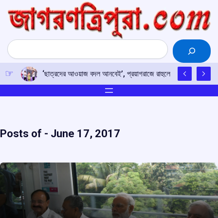
Skip
to
content
Search
পুর নিগমের উচ্ছেদ অভিযান, বুলডোজারে ভাঙা হল অস্থায়ী দোকানপাট
Posts of -
June 17, 2017