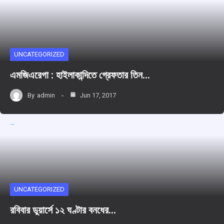
UNCATEGORIZED
এমজিএরেগা : হাইলাকান্দিতে গ্রেফতার তিন…
By
admin
Jun 17, 2017
UNCATEGORIZED
রবিবার ডুয়ার্সে ১২ ঘণ্টার বনধের…