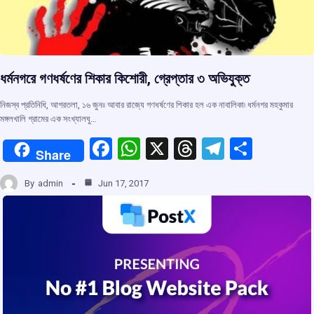
ধর্মনগরে গণধর্ষণের শিকার কিশোরী, গ্রেপ্তার ৩ অভিযুক্ত
নিজস্ব প্রতিনিধি, আগরতলা, ১৬ জুন৷৷ আবার রাজ্যে গণধর্ষণের শিকার হল এক নাবালিকা৷ ধর্মনগর মহকুমার
মঙ্গলখালি গ্রামের এক সংখ্যালঘু…
F
W
X
T
T
S
Share
a
h
hr
el
h
By
admin
Jun 17, 2017
ce
at
e
e
ar
b
s
a
gr
e
o
A
d
a
o
p
s
m
k
p