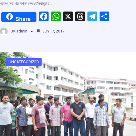
প্রদেশ সভাপতি বিপ্লব দেব৷ তেলিয়ামুড়ায়…
F
W
X
T
T
S
Share
a
h
hr
el
h
By
admin
Jun 17, 2017
ce
at
e
e
ar
b
s
a
gr
e
o
A
d
a
o
p
s
m
UNCATEGORIZED
k
p