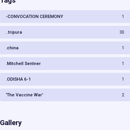
Tags
-CONVOCATION CEREMONY
1
..tripura
30
.china
1
.Mitchell Sentner
1
.ODISHA 6-1
1
'The Vaccine War'
2
Gallery