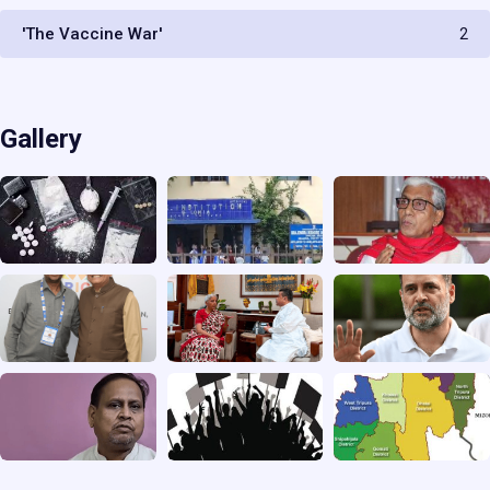
'The Vaccine War'
2
Gallery