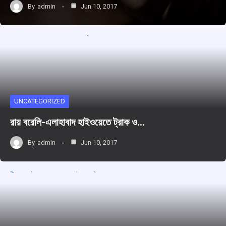
By
admin
Jun 10, 2017
UNCATEGORIZED
রায় বরেলি-এলাহাবাদ হাইওয়েতে ট্রাক ও…
By
admin
Jun 10, 2017