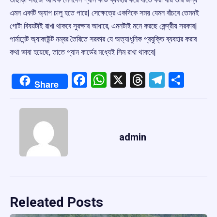
এমন একটি অ্যাপ চালু হতে পারে| সেক্ষেত্রে একদিকে সময় যেমন বাঁচবে তেমনই
গোটা বিষয়টাই রাখা থাকবে সুরক্ষার আধারে, এমনটাই মনে করছে কেন্দ্রীয় সরকার|
পার্মানেন্ট অ্যাকাউন্ট নম্বর তৈরিতে সরকার যে অত্যাধুনিক প্রযুক্তি ব্যবহার করার
কথা ভাবা হয়েছে, তাতে প্যান কার্ডের মধ্যেই সিম রাখা থাকবে|
Facebook
WhatsApp
X
Threads
Telegr
Shar
Share
admin
Releated Posts