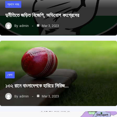
প্রধান খবর
দুর্নীতিতে জড়িত বিজেপি, অভিযোগ কংগ্রেসের
By
admin
Mar 3, 2023
খেলা
১৩২ রানে বাংলাদেশকে হারিয়ে সিরিজ…
By
admin
Mar 3, 2023