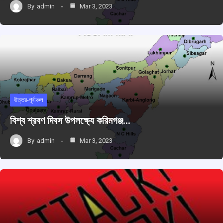
By
admin
Mar 3, 2023
উত্তর-পূর্বাঞ্চল
বিশ্ব শ্রবণ দিবস উপলক্ষ্যে করিমগঞ্জ…
By
admin
Mar 3, 2023