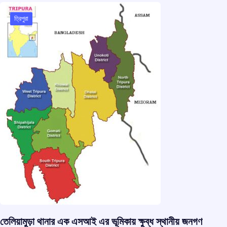
ত্রিপুরা
তেলিয়ামুড়া থানার এক এসআই এর ভূমিকায় ক্ষুব্ধ স্থানীয় জনগণ