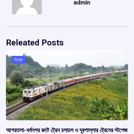
admin
Releated Posts
ত্রিপুরা
আগরতলা-ধর্মনগর রুটে ট্রেন চলাচল ও দূরপাল্লার ট্রেনের স্টপেজ