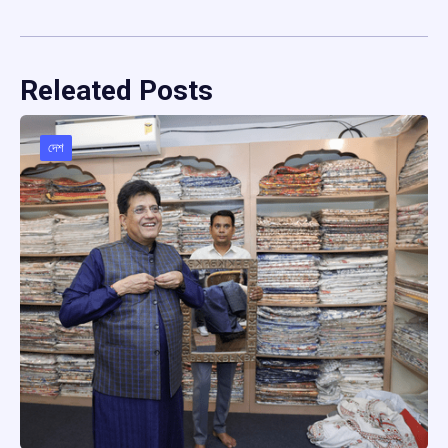
Releated Posts
দেশ