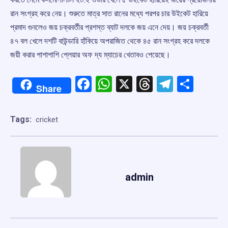
রান সংগ্রহ করে নেয়। শুরুতে মাত্র সাত রানের মধ্যে পরপর চার উইকেট হারিয়ে
প্রমাদ গুনলেও জয় চক্রবর্তীর প্রশস্ত ব্যাট দলকে জয় এনে দেয়। জয় চক্রবর্তী
৪৭ বল খেলে দশটি বাউন্ডারি হাঁকিয়ে অপরাজিত থেকে ৪৫ রান সংগ্রহ করে দলকে
জয়ী করার পাশাপাশি প্লেয়ার অফ দ্য ম্যাচের খেতাবও পেয়েছে।
Facebook
WhatsApp
X
Threads
Telegr
Shar
Share
Tags:
cricket
admin