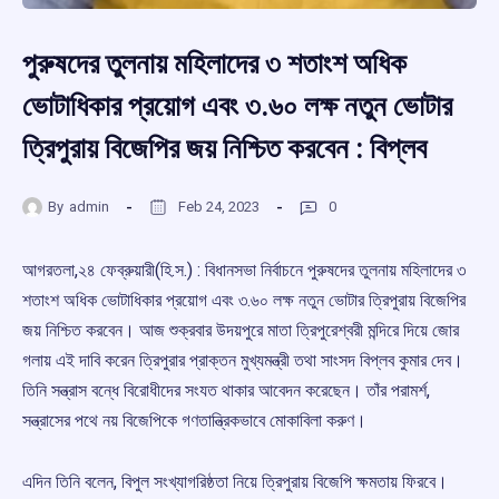
পুরুষদের তুলনায় মহিলাদের ৩ শতাংশ অধিক
ভোটাধিকার প্রয়োগ এবং ৩.৬০ লক্ষ নতুন ভোটার
ত্রিপুরায় বিজেপির জয় নিশ্চিত করবেন : বিপ্লব
By
admin
Feb 24, 2023
0
আগরতলা,২৪ ফেব্রুয়ারী(হি.স.) : বিধানসভা নির্বাচনে পুরুষদের তুলনায় মহিলাদের ৩
শতাংশ অধিক ভোটাধিকার প্রয়োগ এবং ৩.৬০ লক্ষ নতুন ভোটার ত্রিপুরায় বিজেপির
জয় নিশ্চিত করবেন। আজ শুক্রবার উদয়পুরে মাতা ত্রিপুরেশ্বরী মন্দিরে দিয়ে জোর
গলায় এই দাবি করেন ত্রিপুরার প্রাক্তন মুখ্যমন্ত্রী তথা সাংসদ বিপ্লব কুমার দেব।
তিনি সন্ত্রাস বন্ধে বিরোধীদের সংযত থাকার আবেদন করেছেন। তাঁর পরামর্শ,
সন্ত্রাসের পথে নয় বিজেপিকে গণতান্ত্রিকভাবে মোকাবিলা করুণ।
এদিন তিনি বলেন, বিপুল সংখ্যাগরিষ্ঠতা নিয়ে ত্রিপুরায় বিজেপি ক্ষমতায় ফিরবে।