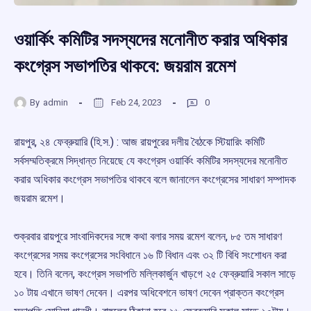
ওয়ার্কিং কমিটির সদস্যদের মনোনীত করার অধিকার
কংগ্রেস সভাপতির থাকবে: জয়রাম রমেশ
By
admin
Feb 24, 2023
0
রায়পুর, ২৪ ফেব্রুয়ারি (হি.স.) : আজ রায়পুরের দলীয় বৈঠকে স্টিয়ারিং কমিটি
সর্বসম্মতিক্রমে সিদ্ধান্ত নিয়েছে যে কংগ্রেস ওয়ার্কিং কমিটির সদস্যদের মনোনীত
করার অধিকার কংগ্রেস সভাপতির থাকবে বলে জানালেন কংগ্রেসের সাধারণ সম্পাদক
জয়রাম রমেশ।
শুক্রবার রায়পুরে সাংবাদিকদের সঙ্গে কথা বলার সময় রমেশ বলেন, ৮৫ তম সাধারণ
কংগ্রেসের সময় কংগ্রেসের সংবিধানে ১৬ টি বিধান এবং ৩২ টি বিধি সংশোধন করা
হবে। তিনি বলেন, কংগ্রেস সভাপতি মল্লিকার্জুন খাড়গে ২৫ ফেব্রুয়ারি সকাল সাড়ে
১০ টায় এখানে ভাষণ দেবেন। এরপর অধিবেশনে ভাষণ দেবেন প্রাক্তন কংগ্রেস