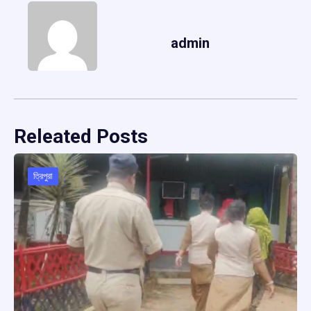
admin
Releated Posts
ত্রিপুরা