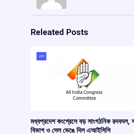
Releated Posts
দেশ
মধ্যপ্রদেশ কংগ্রেসে বড় সাংগঠনিক রদবদল, 
বিভাগ ও সেল ভেঙে দিল এআইসিসি