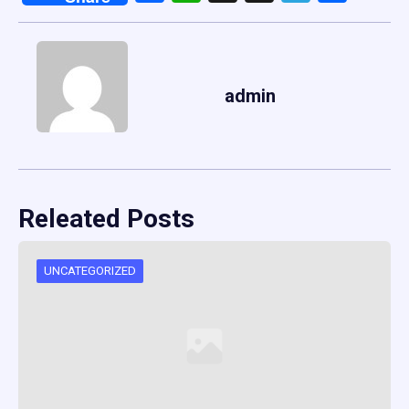
admin
Releated Posts
UNCATEGORIZED