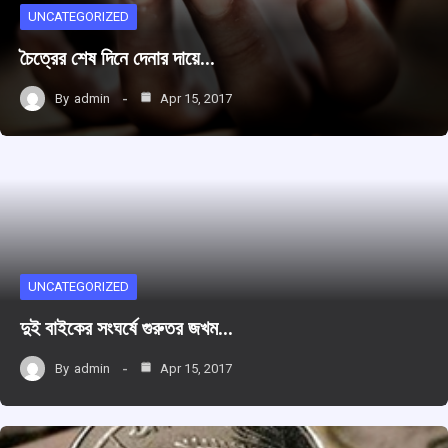
UNCATEGORIZED
চৈত্রের শেষ দিনে দেনার দায়ে…
By
admin
Apr 15, 2017
UNCATEGORIZED
দুই বাইকের সংঘর্ষে গুরুতর জখম…
By
admin
Apr 15, 2017