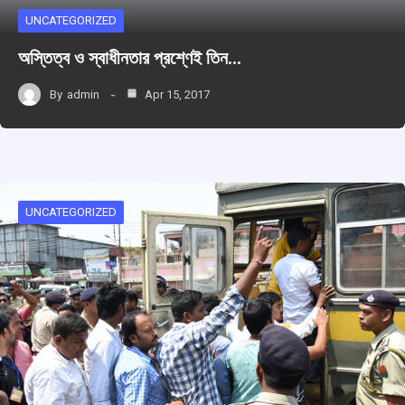
UNCATEGORIZED
অস্তিত্ব ও স্বাধীনতার প্রশ্ণেই তিন…
By
admin
Apr 15, 2017
UNCATEGORIZED