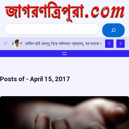
Skip
to
content
Search
তামিল থাই ভাল্তু নিয়ে সর্বসম্মত প্রস্তাব, সব দলকে ধন্যবাদ মুখ্যমন্ত্রী ব
Posts of -
April 15, 2017