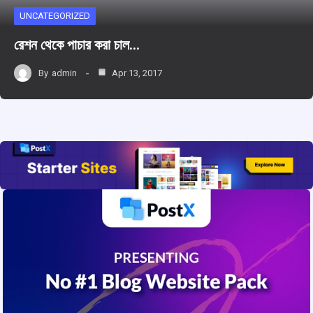
UNCATEGORIZED
রেশন থেকে পাচার করা চাল…
By
admin
Apr 13, 2017