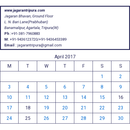
www.jagarantripura.com
Jagaran Bhavan, Ground Floor
L. N. Bari Lane(Prabhubari)
Banamalipur, Agartala, Tripura(W)
Ph :
+91-381-7960883
M:
+91-9436123720/+91-9436453389
Email :
jagarantripura@gmail.com
April 2017
M
T
W
T
F
S
S
1
2
3
4
5
6
7
8
9
10
11
12
13
14
15
16
17
18
19
20
21
22
23
24
25
26
27
28
29
30