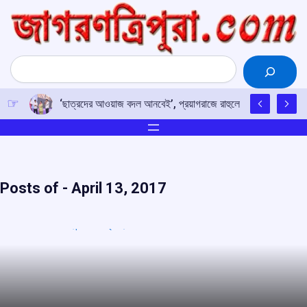
Skip
to
content
Search
‘ছাত্রদের আওয়াজ বদল আনবেই’, প্রয়াগরাজে রাহুলের হুঙ্কার
Posts of -
April 13, 2017