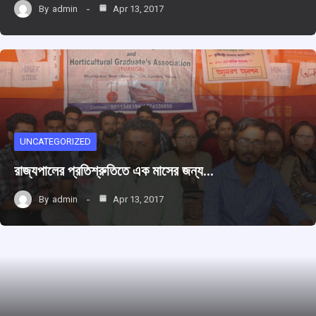
By
admin
Apr 13, 2017
UNCATEGORIZED
রাজ্যপালের প্রতিশ্রুতিতে এক মাসের জন্য…
By
admin
Apr 13, 2017