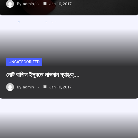
By
admin
Jan 10, 2017
UNCATEGORIZED
নোট বাতিল ইসু্যতে লাভবান ব্যাঙ্ক,…
By
admin
Jan 10, 2017