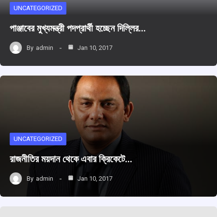
UNCATEGORIZED
পাঞ্জাবের মুখ্যমন্ত্রী পদপ্রার্থী হচ্ছেন দিল্লির…
By
admin
Jan 10, 2017
UNCATEGORIZED
রাজনীতির ময়দান থেকে এবার ক্রিকেটে…
By
admin
Jan 10, 2017