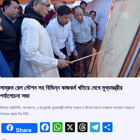
k
p
সাব্রুম রেল স্টেশন সহ বিভিন্ন কাজকর্ম খতিয়ে দেখে মুখ্যমন্ত্রীর
পর্যালোচনা সভা
নিজস্ব প্রতিনিধি, আগরতলা, ৬ জানুয়ারি৷৷ মুখ্যমন্ত্রী মানিক সরকার দু দিনের সফরে সাব্রুমে অবস্থান করছেন৷
সফরের প্রথম দিন তিনি…
F
W
X
T
T
S
Share
a
h
hr
el
h