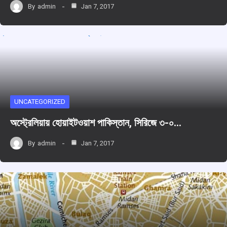
By
admin
Jan 7, 2017
UNCATEGORIZED
অস্ট্রেলিয়ায় হোয়াইটওয়াশ পাকিস্তান, সিরিজে ৩-০…
By
admin
Jan 7, 2017