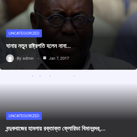
UNCATEGORIZED
ঘানার নতুন রাষ্ট্রপতি হলেন নানা…
By
admin
Jan 7, 2017
UNCATEGORIZED
বন্দুকবাজের হামলায় রক্তাক্ত ফ্লোরিডা বিমানবন্দর,…