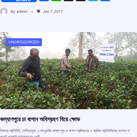
a
h
hr
el
h
By
admin
Jan 7, 2017
ce
at
e
e
ar
b
s
a
gr
e
o
A
d
a
o
p
s
m
UNCATEGORIZED
k
p
কল্যাণপুরে চা বাগান অধিগ্রহণ ঘিরে ক্ষোভ
নিজস্ব প্রতিনিধি, তেলিয়ামুড়া, ৬ জানুয়ারি৷৷ কল্যাণপুর চা বাগান শ্রমিকদের ও শ্রমিক প্রতিনিধিদের অবগত না
করেই সরকারি অধিগ্রহণের নোটি…