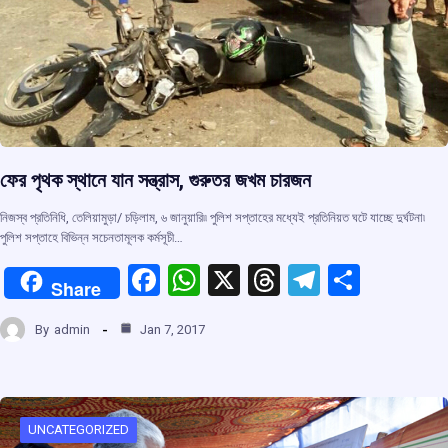
ফের পৃথক স্থানে যান সন্ত্রাস, গুরুতর জখম চারজন
নিজস্ব প্রতিনিধি, তেলিয়ামুড়া/ চড়িলাম, ৬ জানুয়ারি৷৷ পুলিশ সপ্তাহের মধ্যেই প্রতিনিয়ত ঘটে যাচ্ছে দুর্ঘটনা৷
পুলিশ সপ্তাহে বিভিন্ন সচেনতামূলক কর্মসূচী…
F
W
X
T
T
S
Share
a
h
hr
el
h
By
admin
Jan 7, 2017
ce
at
e
e
ar
b
s
a
gr
e
o
A
d
a
o
p
s
m
UNCATEGORIZED