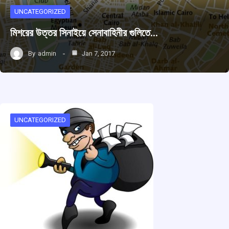
UNCATEGORIZED
মিশরের উত্তর সিনাইয়ে সেনাবাহিনীর গুলিতে…
By
admin
Jan 7, 2017
UNCATEGORIZED