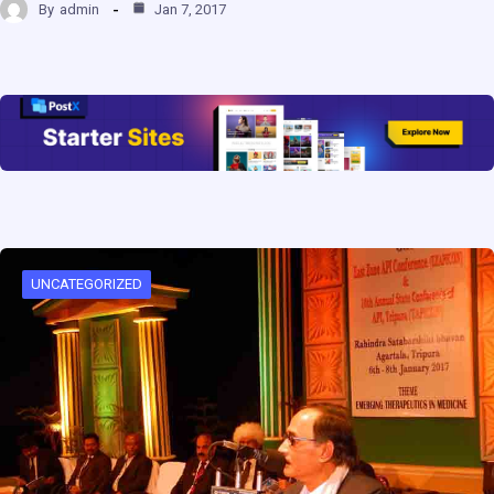
By
admin
Jan 7, 2017
ce
at
e
e
ar
b
s
a
gr
e
o
A
d
a
o
p
s
m
k
p
UNCATEGORIZED