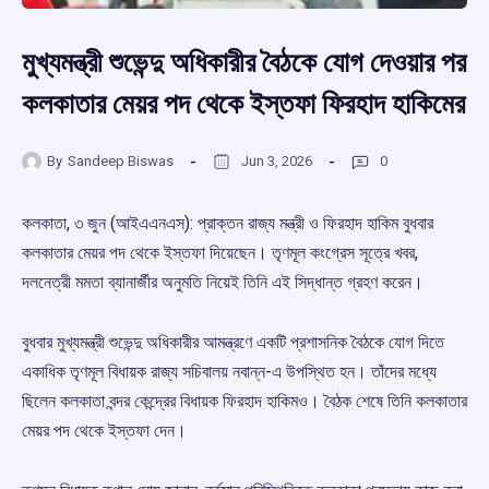
মুখ্যমন্ত্রী শুভেন্দু অধিকারীর বৈঠকে যোগ দেওয়ার পর
কলকাতার মেয়র পদ থেকে ইস্তফা ফিরহাদ হাকিমের
By
Sandeep Biswas
Jun 3, 2026
0
কলকাতা, ৩ জুন (আইএএনএস): প্রাক্তন রাজ্য মন্ত্রী ও ফিরহাদ হাকিম বুধবার
কলকাতার মেয়র পদ থেকে ইস্তফা দিয়েছেন। তৃণমূল কংগ্রেস সূত্রে খবর,
দলনেত্রী মমতা ব্যানার্জীর অনুমতি নিয়েই তিনি এই সিদ্ধান্ত গ্রহণ করেন।
বুধবার মুখ্যমন্ত্রী শুভেন্দু অধিকারীর আমন্ত্রণে একটি প্রশাসনিক বৈঠকে যোগ দিতে
একাধিক তৃণমূল বিধায়ক রাজ্য সচিবালয় নবান্ন-এ উপস্থিত হন। তাঁদের মধ্যে
ছিলেন কলকাতা বন্দর কেন্দ্রের বিধায়ক ফিরহাদ হাকিমও। বৈঠক শেষে তিনি কলকাতার
মেয়র পদ থেকে ইস্তফা দেন।