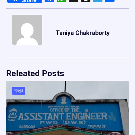
Taniya Chakraborty
Releated Posts
ত্রিপুরা