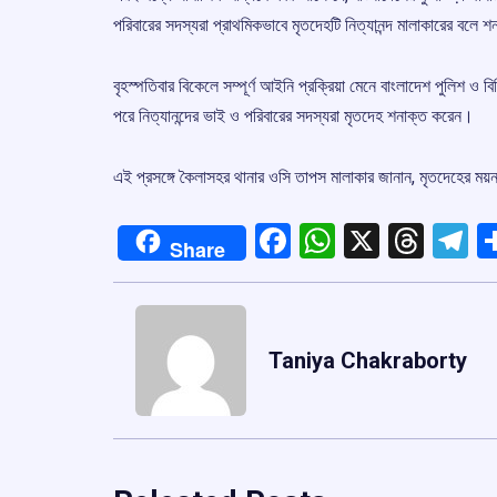
পরিবারের সদস্যরা প্রাথমিকভাবে মৃতদেহটি নিত্যানন্দ মালাকারের বলে শ
বৃহস্পতিবার বিকেলে সম্পূর্ণ আইনি প্রক্রিয়া মেনে বাংলাদেশ পুলিশ ও 
পরে নিত্যানন্দের ভাই ও পরিবারের সদস্যরা মৃতদেহ শনাক্ত করেন।
এই প্রসঙ্গে কৈলাসহর থানার ওসি তাপস মালাকার জানান, মৃতদেহের ময়ন
Facebook
WhatsApp
X
Thre
T
Share
Taniya Chakraborty