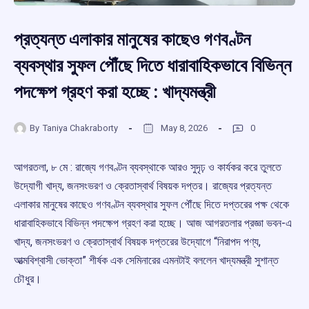
প্রত্যন্ত এলাকার মানুষের কাছেও গণবণ্টন
ব্যবস্থার সুফল পৌঁছে দিতে ধারাবাহিকভাবে বিভিন্ন
পদক্ষেপ গ্রহণ করা হচ্ছে : খাদ্যমন্ত্রী
By
Taniya Chakraborty
May 8, 2026
0
আগরতলা, ৮ মে : রাজ্যে গণবণ্টন ব্যবস্থাকে আরও সুদৃঢ় ও কার্যকর করে তুলতে
উদ্যোগী খাদ্য, জনসংভরণ ও ক্রেতাস্বার্থ বিষয়ক দপ্তর। রাজ্যের প্রত্যন্ত
এলাকার মানুষের কাছেও গণবণ্টন ব্যবস্থার সুফল পৌঁছে দিতে দপ্তরের পক্ষ থেকে
ধারাবাহিকভাবে বিভিন্ন পদক্ষেপ গ্রহণ করা হচ্ছে। আজ আগরতলার প্রজ্ঞা ভবন-এ
খাদ্য, জনসংভরণ ও ক্রেতাস্বার্থ বিষয়ক দপ্তরের উদ্যোগে “নিরাপদ পণ্য,
আত্মবিশ্বাসী ভোক্তা” শীর্ষক এক সেমিনারের এমনটাই বললেন খাদ্যমন্ত্রী সুশান্ত
চৌধুর।