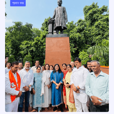
প্রধান খবর