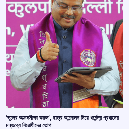
‘ভুলের আত্মসমীক্ষা করুন’, ছাত্র আন্দোলন নিয়ে ধর্মেন্দ্র প্রধানের
মন্তব্যে বিরোধীদের তোপ