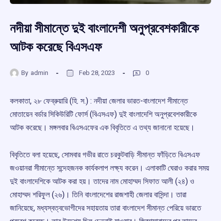
নদীয়া সীমান্তে দুই বাংলাদেশী অনুপ্রবেশকারীকে
আটক করেছে বিএসএফ
By
admin
Feb 28, 2023
0
কলকাতা, ২৮ ফেব্রুয়ারি (হি. স.) : নদীয়া জেলার ভারত-বাংলাদেশ সীমান্তে
মোতায়েন বর্ডার সিকিউরিটি ফোর্স (বিএসএফ) দুই বাংলাদেশি অনুপ্রবেশকারীকে
আটক করেছে। মঙ্গলবার বিএসএফের এক বিবৃতিতে এ তথ্য জানানো হয়েছে।
বিবৃতিতে বলা হয়েছে, সোমবার গভীর রাতে চরকুটবাড়ি সীমান্ত ফাঁড়িতে বিএসএফ
জওয়ানরা সীমান্তে সন্দেহজনক কার্যকলাপ লক্ষ্য করেন। এলাকাটি ঘেরাও করার সময়
দুই বাংলাদেশিকে আটক করা হয়। তাদের নাম মোহাম্মদ সিফাত আলী (২৪) ও
মোহাম্মদ শরিফুল (২৬)। তিনি বাংলাদেশের রাজশাহী জেলার বাসিন্দা। তারা
জানিয়েছে, মধ্যস্বত্বভোগীদের সহায়তায় তারা বাংলাদেশ সীমান্ত পেরিয়ে ভারতে