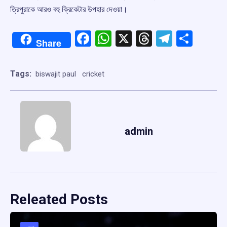
ত্রিপুরাকে আরও বহু ক্রিকেটার উপহার দেওয়া। ‌‌
Facebook
WhatsApp
X
Threads
Telegr
Shar
Share
Tags:
biswajit paul
cricket
admin
Releated Posts