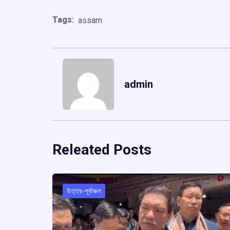
Tags:
assam
admin
Releated Posts
উত্তর-পূর্বাঞ্চল