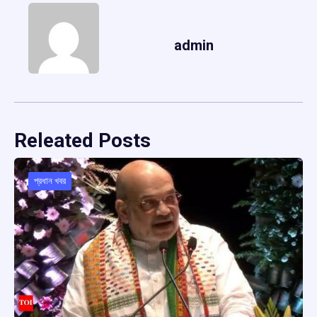
admin
Releated Posts
প্রধান খবর