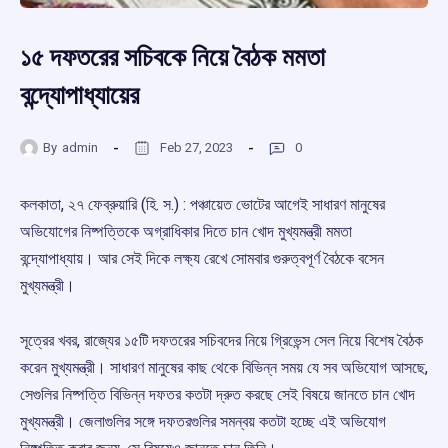
১৫ দফতরের সচিবকে নিয়ে বৈঠক মমতা
বন্দ্যোপাধ্যায়ের
By
admin
Feb 27, 2023
0
কলকাতা, ২৭ ফেব্রুয়ারি (হি. স.) : পঞ্চায়েত ভোটের আগেই সাধারণ মানুষের
অভিযোগের নিষ্পত্তিকে অগ্রাধিকার দিতে চান খোদ মুখ্যমন্ত্রী মমতা
বন্দ্যোপাধ্যায়। আর সেই দিকে লক্ষ্য রেখে সোমবার গুরুত্বপূর্ণ বৈঠকে বসেন
মুখ্যমন্ত্রী।
সূত্রের খবর, রাজ্যের ১৫টি দফতরের সচিবদের নিয়ে গ্রিভেন্স সেল নিয়ে বিশেষ বৈঠক
করেন মুখ্যমন্ত্রী। সাধারণ মানুষের কাছ থেকে বিভিন্ন সময় যে সব অভিযোগ আসছে,
সেগুলির নিষ্পত্তি বিভিন্ন দফতর কতটা দ্রুত করছে সেই বিষয়ে জানতে চান খোদ
মুখ্যমন্ত্রী। জেলাগুলির সঙ্গে দফতরগুলির সমন্বয় কতটা হচ্ছে এই অভিযোগ