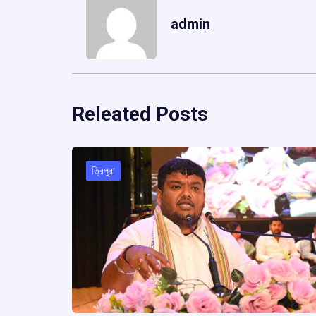
admin
Releated Posts
ত্রিপুরা