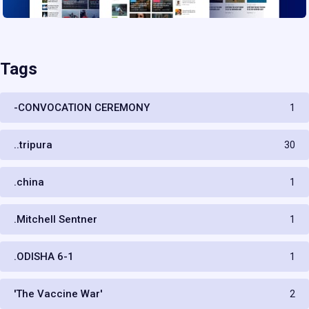
Tags
-CONVOCATION CEREMONY
1
..tripura
30
.china
1
.Mitchell Sentner
1
.ODISHA 6-1
1
'The Vaccine War'
2