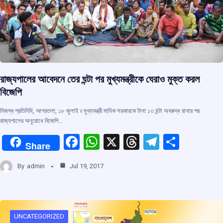
রাজ্যপালের আবেদনে তের ঘন্টা পর মুখ্যমন্ত্রীকে ঘেরাও মুক্ত করল
বিজেপি
নিজস্ব প্রতিনিধি, আগরতলা, ১৮ জুলাই ৷৷ মুখ্যমন্ত্রী মানিক সরকারকে টানা ১৩ ঘন্টা অবরুদ্ধ রাখার পর
রাজ্যপালের অনুরোধে বিজেপি…
F
W
X
T
T
S
Share
a
h
hr
el
h
By
admin
Jul 19, 2017
ce
at
e
e
ar
b
s
a
gr
e
o
A
d
a
o
p
s
m
UNCATEGORIZED