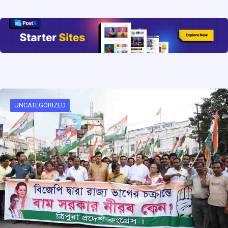
b
s
a
gr
e
o
A
d
a
o
p
s
m
k
p
UNCATEGORIZED