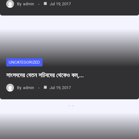
By
admin
Jul 19, 2017
UNCATEGORIZED
সাংসদদের বেতন সচিবদের থেকেও কম,…
By
admin
Jul 19, 2017