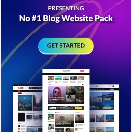
o
p
s
m
k
p