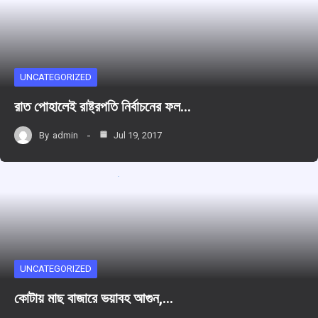
UNCATEGORIZED
রাত পোহালেই রাষ্ট্রপতি নির্বাচনের ফল…
By
admin
Jul 19, 2017
UNCATEGORIZED
কোটায় মাছ বাজারে ভয়াবহ আগুন,…