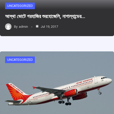
UNCATEGORIZED
আস্থা ভোটে গরহাজির শুরহোজেলি, নাগাল্যান্ডের…
By
admin
Jul 19, 2017
UNCATEGORIZED