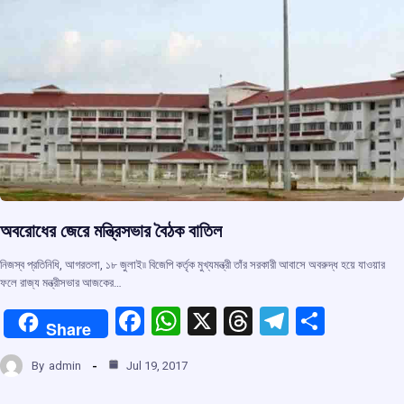
অবরোধের জেরে মন্ত্রিসভার বৈঠক বাতিল
নিজস্ব প্রতিনিধি, আগরতলা, ১৮ জুলাই৷৷ বিজেপি কর্তৃক মুখ্যমন্ত্রী তাঁর সরকারী আবাসে অবরুদ্ধ হয়ে যাওয়ার
ফলে রাজ্য মন্ত্রীসভার আজকের…
F
W
X
T
T
S
Share
a
h
hr
el
h
By
admin
Jul 19, 2017
ce
at
e
e
ar