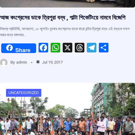
আজ কংগ্রেসের ডাকে ত্রিপুরা বন্ধ , পাল্টা পিকেটিংয়ে নামবে বিজেপি
নিজস্ব প্রতিনিধি, আগরতলা, ১৮ জুলাই৷৷ বুধবার কংগ্রেসের ডাকে বারো ঘন্টার ত্রিপুরা বন্ধ৷ এই বন্ধকে সফল
করার জন্য মঙ্গলবার…
F
W
X
T
T
S
Share
a
h
hr
el
h
By
admin
Jul 19, 2017
ce
at
e
e
ar
b
s
a
gr
e
o
A
d
a
o
p
s
m
UNCATEGORIZED
k
p