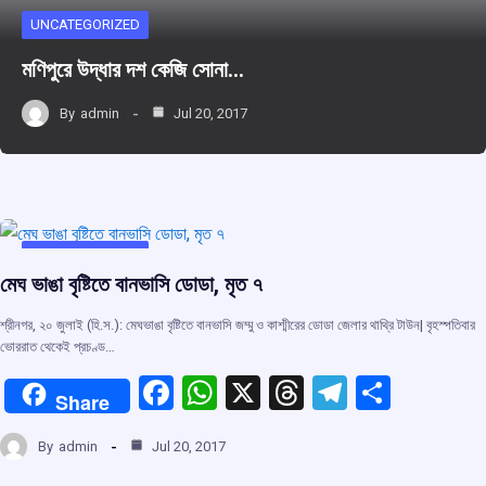
UNCATEGORIZED
মণিপুরে উদ্ধার দশ কেজি সোনা…
By
admin
Jul 20, 2017
UNCATEGORIZED
মেঘ ভাঙা বৃষ্টিতে বানভাসি ডোডা, মৃত ৭
শ্রীনগর, ২০ জুলাই (হি.স.): মেঘভাঙা বৃষ্টিতে বানভাসি জম্মু ও কাশ্মীরের ডোডা জেলার থাথ্রি টাউন| বৃহস্পতিবার
ভোররাত থেকেই প্রচণ্ড…
F
W
X
T
T
S
Share
a
h
hr
el
h
By
admin
Jul 20, 2017
ce
at
e
e
ar