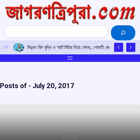
Skip
to
content
Search
বিদ্যুৎ বিল বৃদ্ধি ও স্মার্ট মিটার নিয়ে ক্ষোভ, গোমতী জেলা যুব কংগ্রেসের 
Posts of -
July 20, 2017