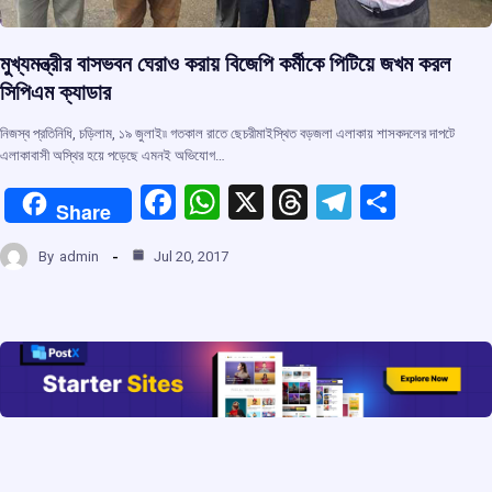
মুখ্যমন্ত্রীর বাসভবন ঘেরাও করায় বিজেপি কর্মীকে পিটিয়ে জখম করল
সিপিএম ক্যাডার
নিজস্ব প্রতিনিধি, চড়িলাম, ১৯ জুলাই৷৷ গতকাল রাতে ছেচরীমাইস্থিত বড়জলা এলাকায় শাসকদলের দাপটে
এলাকাবাসী অস্থির হয়ে পড়েছে এমনই অভিযোগ…
F
W
X
T
T
S
Share
a
h
hr
el
h
By
admin
Jul 20, 2017
ce
at
e
e
ar
b
s
a
gr
e
o
A
d
a
o
p
s
m
k
p