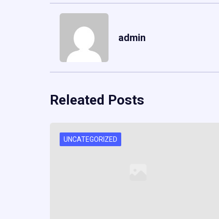
admin
Releated Posts
UNCATEGORIZED