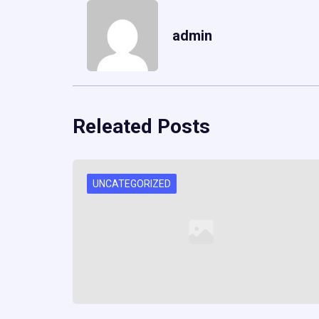
admin
Releated Posts
UNCATEGORIZED