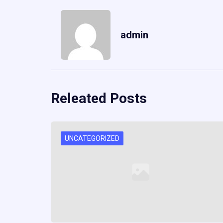
admin
Releated Posts
UNCATEGORIZED