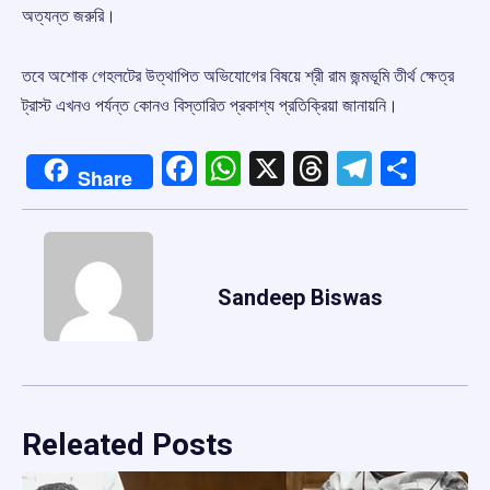
অত্যন্ত জরুরি।
তবে অশোক গেহলটের উত্থাপিত অভিযোগের বিষয়ে শ্রী রাম জন্মভূমি তীর্থ ক্ষেত্র
ট্রাস্ট এখনও পর্যন্ত কোনও বিস্তারিত প্রকাশ্য প্রতিক্রিয়া জানায়নি।
Facebook
WhatsApp
X
Threads
Telegr
Shar
Share
Sandeep Biswas
Releated Posts