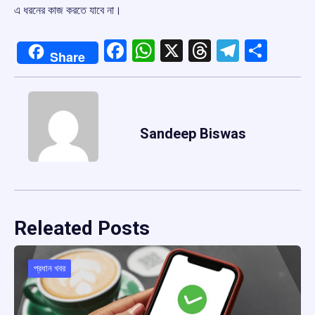
এ ধরনের কাজ করতে যাবে না।
Facebook
WhatsApp
X
Threads
Telegr
Shar
Share
Sandeep Biswas
Releated Posts
প্রধান খবর