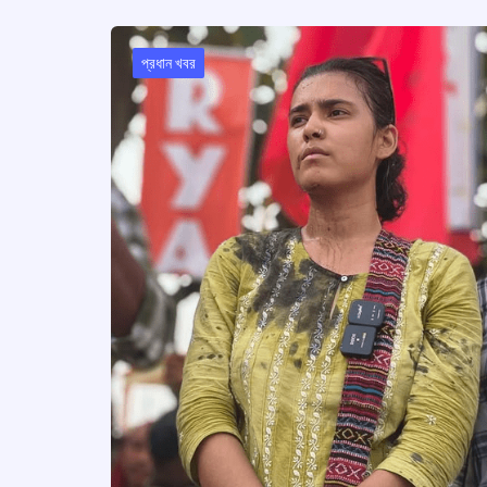
প্রধান খবর