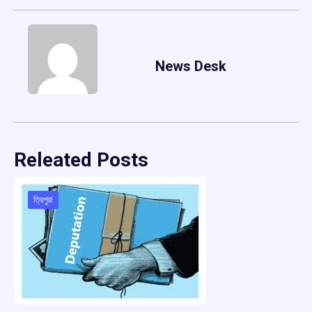
News Desk
Releated Posts
ত্রিপুরা