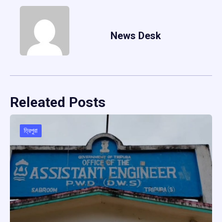
News Desk
Releated Posts
ত্রিপুরা