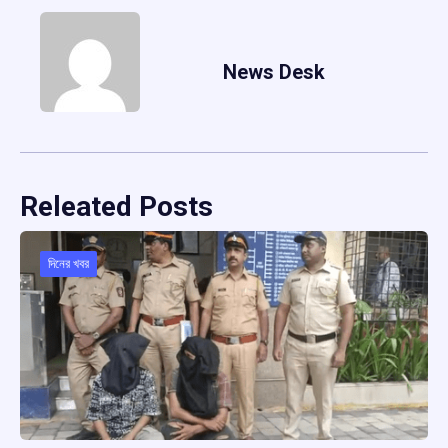
News Desk
Releated Posts
দিনের খবর