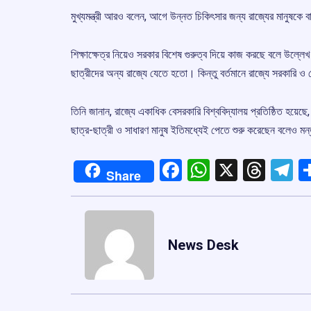
মুখ্যমন্ত্রী আরও বলেন, আগে উন্নত চিকিৎসার জন্য রাজ্যের মানুষকে 
শিক্ষাক্ষেত্র নিয়েও সরকার বিশেষ গুরুত্ব দিয়ে কাজ করছে বলে উল্লে
ছাত্রীদের অন্য রাজ্যে যেতে হতো। কিন্তু বর্তমানে রাজ্যে সরকারি ও
তিনি জানান, রাজ্যে একাধিক বেসরকারি বিশ্ববিদ্যালয় প্রতিষ্ঠিত হয়
ছাত্র-ছাত্রী ও সাধারণ মানুষ ইতিমধ্যেই পেতে শুরু করেছেন বলেও মন্তব
Facebook
WhatsApp
X
Thre
T
Share
News Desk