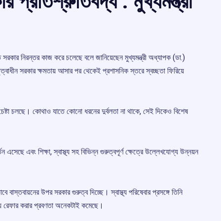
 প্রতিশ্রুতিবদ্ধ : মুখ্যমন্ত্রী
 সরকার নিরন্তর কাজ করে চলেছে বলে জানিয়েছেন মুখ্যমন্ত্রী অধ্যাপক (ডা.)
ত্বাধীন সরকার ক্ষমতায় আসার পর থেকেই প্রশাসনিক স্তরে স্বচ্ছতা ফিরিয়ে
রার চেষ্টা চলছে। কোথাও যাতে কোনো ধরনের দুর্বলতা না থাকে, সেই দিকেও বিশেষ
েছে এবং শিক্ষা, স্বাস্থ্য সহ বিভিন্ন গুরুত্বপূর্ণ ক্ষেত্রে উল্লেখযোগ্য উন্নয়ন
বে বাস্তবায়নের উপর সরকার গুরুত্ব দিচ্ছে। স্বাস্থ্য পরিষেবার প্রসঙ্গে তিনি
জ্যে রেফার করার প্রবণতা অনেকটাই কমেছে।