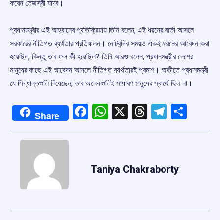
করেন তেজস্বী যাদব।
প্রধানমন্ত্রীর এই আহ্বানের প্রতিক্রিয়ায় তিনি বলেন, এই ধরনের বার্তা আসলে
সরকারের নীতিগত ব্যর্থতার প্রতিফলন। নোটবন্দির সময়ও একই ধরনের আবেদন করা
হয়েছিল, কিন্তু তার ফল কী হয়েছিল? তিনি আরও বলেন, প্রধানমন্ত্রীর দেশের
মানুষের কাছে এই আবেদন আসলে নীতিগত ব্যর্থতারই প্রমাণ। অতীতে প্রধানমন্ত্রী
যে সিদ্ধান্তগুলি নিয়েছেন, তার অনেকগুলিই সাধারণ মানুষের স্বার্থে ছিল না।
Facebook
WhatsApp
X
Threads
Telegr
Shar
Share
Taniya Chakraborty