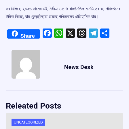
সব মিলিয়ে, ২০২৬ সালের এই নির্বাচন দেশের রাজনৈতিক মানচিত্রে বড় পরিবর্তনের
ইঙ্গিত দিচ্ছে, যার কেন্দ্রবিন্দুতে রয়েছে পশ্চিমবঙ্গের ঐতিহাসিক রায়।
Facebook
WhatsApp
X
Threads
Telegr
Shar
Share
News Desk
Releated Posts
UNCATEGORIZED