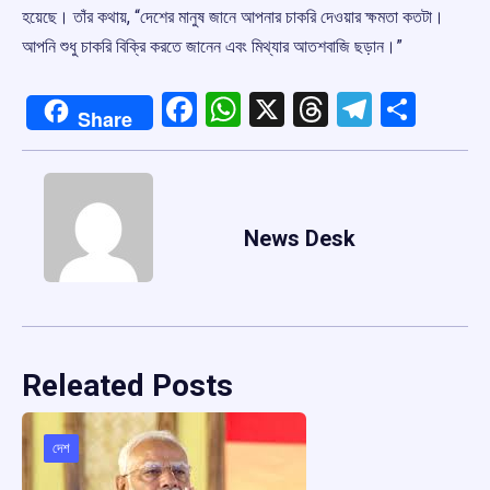
হয়েছে। তাঁর কথায়, “দেশের মানুষ জানে আপনার চাকরি দেওয়ার ক্ষমতা কতটা।
আপনি শুধু চাকরি বিক্রি করতে জানেন এবং মিথ্যার আতশবাজি ছড়ান।”
Facebook
WhatsApp
X
Threads
Telegr
Shar
Share
News Desk
Releated Posts
দেশ