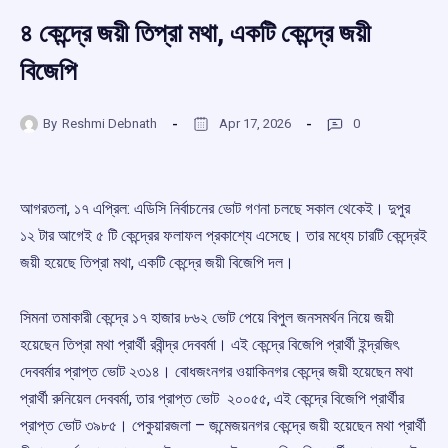
৪ কেন্দ্রে জয়ী তিপ্রা মথা, একটি কেন্দ্রে জয়ী
বিজেপি
By
Reshmi Debnath
Apr 17, 2026
0
আগরতলা, ১৭ এপ্রিল: এডিসি নির্বাচনের ভোট গণনা চলছে সকাল থেকেই। দুপুর
১২ টার আগেই ৫ টি কেন্দ্রের ফলাফল প্রকাশ্যে এসেছে। তার মধ্যে চারটি কেন্দ্রেই
জয়ী হয়েছে তিপ্রা মথা, একটি কেন্দ্রে জয়ী বিজেপি দল।
সিমনা তমাকারী কেন্দ্রে ১৭ হাজার ৮৬২ ভোট পেয়ে বিপুল জনসমর্থন নিয়ে জয়ী
হয়েছেন তিপ্রা মথা প্রার্থী রবীন্দ্র দেববর্মা। এই কেন্দ্রে বিজেপি প্রার্থী ইন্দ্রজিৎ
দেববর্মার প্রাপ্ত ভোট ২৩১৪। বোধজংনগর ওয়াকিনগর কেন্দ্রে জয়ী হয়েছেন মথা
প্রার্থী রুনিয়েল দেববর্মা, তার প্রাপ্ত ভোট ২০০৫৫, এই কেন্দ্রে বিজেপি প্রার্থীর
প্রাপ্ত ভোট ৩৯৮৫। পেকুয়ারজলা – জন্মেজয়নগর কেন্দ্রে জয়ী হয়েছেন মথা প্রার্থী