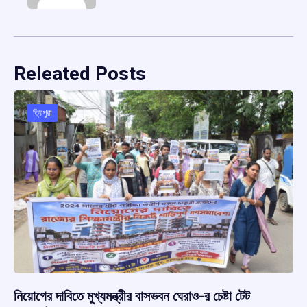
Releated Posts
ত্রিপুরা
নিয়োগের দাবিতে মুখ্যমন্ত্রীর বাসভবন ঘেরাও-র চেষ্টা টেট