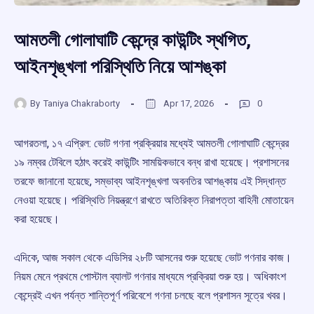
আমতলী গোলাঘাটি কেন্দ্রে কাউন্টিং স্থগিত,
আইনশৃঙ্খলা পরিস্থিতি নিয়ে আশঙ্কা
By
Taniya Chakraborty
Apr 17, 2026
0
আগরতলা, ১৭ এপ্রিল: ভোট গণনা প্রক্রিয়ার মধ্যেই আমতলী গোলাঘাটি কেন্দ্রের
১৯ নম্বর টেবিলে হঠাৎ করেই কাউন্টিং সাময়িকভাবে বন্ধ রাখা হয়েছে। প্রশাসনের
তরফে জানানো হয়েছে, সম্ভাব্য আইনশৃঙ্খলা অবনতির আশঙ্কায় এই সিদ্ধান্ত
নেওয়া হয়েছে। পরিস্থিতি নিয়ন্ত্রণে রাখতে অতিরিক্ত নিরাপত্তা বাহিনী মোতায়েন
করা হয়েছে।
এদিকে, আজ সকাল থেকে এডিসির ২৮টি আসনের শুরু হয়েছে ভোট গণনার কাজ।
নিয়ম মেনে প্রথমে পোস্টাল ব্যালট গণনার মাধ্যমে প্রক্রিয়া শুরু হয়। অধিকাংশ
কেন্দ্রেই এখন পর্যন্ত শান্তিপূর্ণ পরিবেশে গণনা চলছে বলে প্রশাসন সূত্রে খবর।