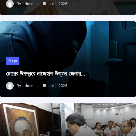
By
admin
Jul 1, 2025
ত্রিপুরা
চোরের উপদ্রবে নাজেহাল উত্তর জেলার…
By
admin
Jul 1, 2025