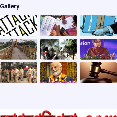
Gallery